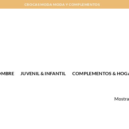
CROCAS MODA MODA Y COMPLEMENTOS
OMBRE
JUVENIL & INFANTIL
COMPLEMENTOS & HOG
Mostran