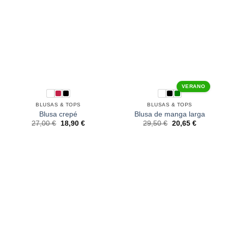
VERANO
BLUSAS & TOPS
BLUSAS & TOPS
Blusa crepé
Blusa de manga larga
27,00
€
18,90
€
29,50
€
20,65
€