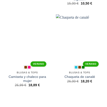
15,00
€
10,50
€
VERANO
VERANO
BLUSAS & TOPS
BLUSAS & TOPS
Camiseta y chaleco para
Chaqueta de canalé
mujer
26,00
€
18,20
€
26,99
€
18,89
€