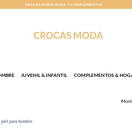
CROCAS MODA MODA Y COMPLEMENTOS
OMBRE
JUVENIL & INFANTIL
COMPLEMENTOS & HOG
Mostr