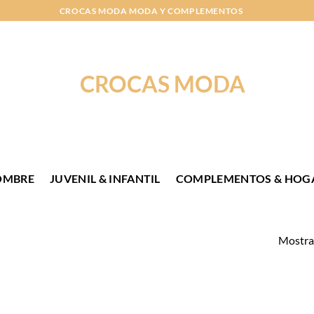
CROCAS MODA MODA Y COMPLEMENTOS
OMBRE
JUVENIL & INFANTIL
COMPLEMENTOS & HOG
Mostran