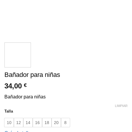
Bañador para niñas
34,00
€
Bañador para niñas
LIMPIAR
Talla
10
12
14
16
18
20
8