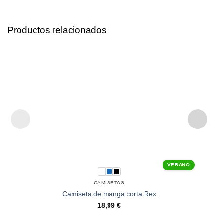
Productos relacionados
VERANO
CAMISETAS
Camiseta de manga corta Rex
18,99
€