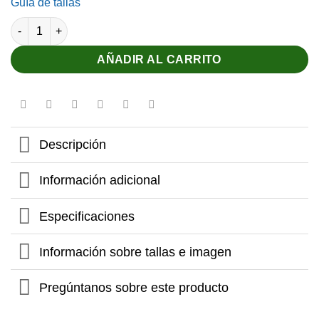
Guía de tallas
Bañador para niñas cantidad
AÑADIR AL CARRITO
Descripción
Información adicional
Especificaciones
Información sobre tallas e imagen
Pregúntanos sobre este producto