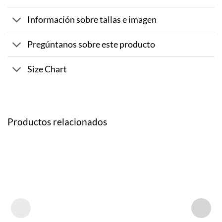
Información sobre tallas e imagen
Pregúntanos sobre este producto
Size Chart
Productos relacionados