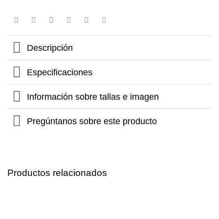
Descripción
Especificaciones
Información sobre tallas e imagen
Pregúntanos sobre este producto
Productos relacionados