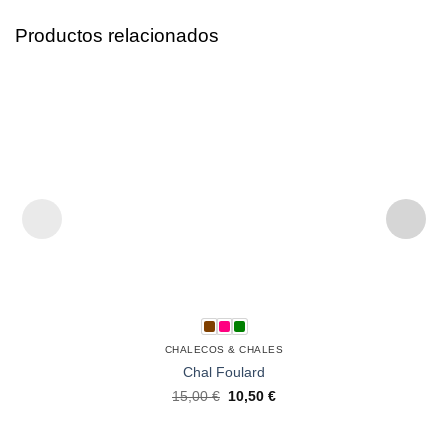
Productos relacionados
CHALECOS & CHALES
Chal Foulard
15,00
€
10,50
€