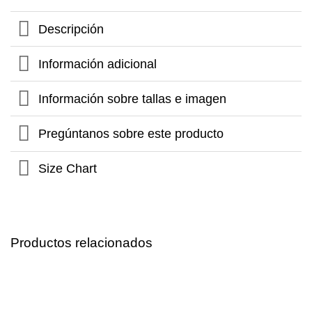
Descripción
Información adicional
Información sobre tallas e imagen
Pregúntanos sobre este producto
Size Chart
Productos relacionados