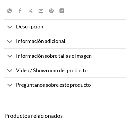
Descripción
Información adicional
Información sobre tallas e imagen
Video / Showroom del producto
Pregúntanos sobre este producto
Productos relacionados