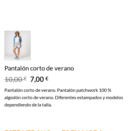
Pantalón corto de verano
10,00
7,00
€
€
Pantalón corto de verano. Pantalón patchwork 100 %
algodón corto de verano. Diferentes estampados y modelos
dependiendo de la talla.