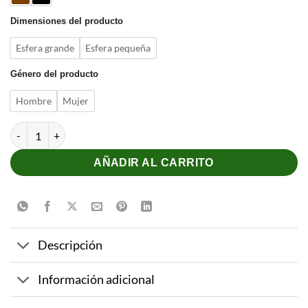
Dimensiones del producto
Esfera grande
Esfera pequeña
Género del producto
Hombre
Mujer
Reloj de madera cantidad
AÑADIR AL CARRITO
Descripción
Información adicional