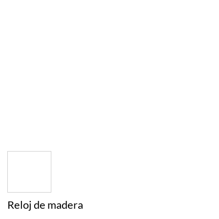
Reloj de madera