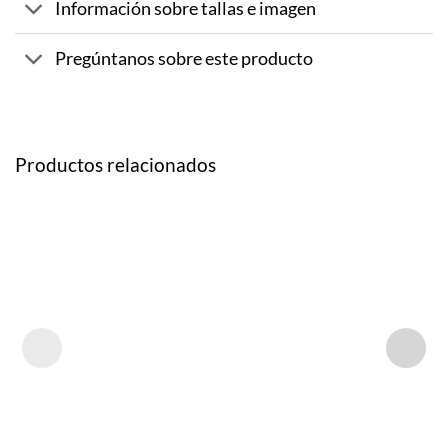
Información sobre tallas e imagen
Pregúntanos sobre este producto
Productos relacionados