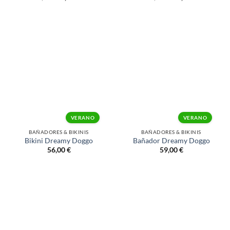
VERANO
VERANO
BAÑADORES & BIKINIS
BAÑADORES & BIKINIS
Bikini Dreamy Doggo
Bañador Dreamy Doggo
56,00
€
59,00
€