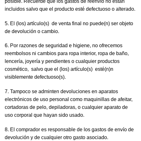
posible. Recuerde que los gastos de reenvío no estan
incluidos salvo que el producto esté defectuoso o alterado.
5. El (los) artículo(s) de venta final no puede(n) ser objeto
de devolución o cambio.
6. Por razones de seguridad e higiene, no ofrecemos
reembolsos ni cambios para ropa interior, ropa de baño,
lencería, joyería y pendientes o cualquier productos
cosmético, salvo que el (los) artículo(s) esté(n)n
visiblemente defectuoso(s).
7. Tampoco se adminten devoluciones en aparatos
electrónicos de uso personal como maquinillas de afeitar,
cortadoras de pelo, depiladoras, o cualquier aparato de
uso corporal que hayan sido usado.
8. El comprador es responsable de los gastos de envío de
devolución y de cualquier otro gasto asociado.