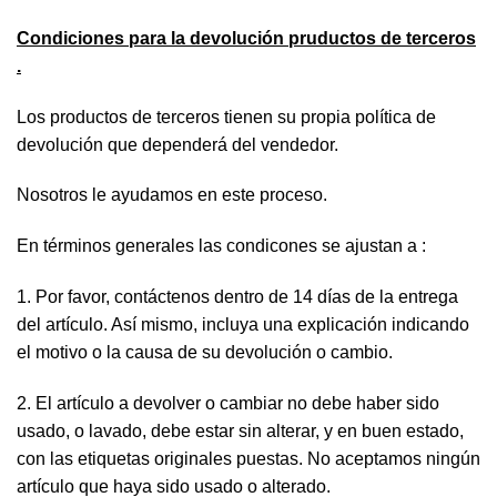
Condiciones para la devolución pruductos de terceros
.
Los productos de terceros tienen su propia política de
devolución que dependerá del vendedor.
Nosotros le ayudamos en este proceso.
En términos generales las condicones se ajustan a :
1. Por favor, contáctenos dentro de 14 días de la entrega
del artículo. Así mismo, incluya una explicación indicando
el motivo o la causa de su devolución o cambio.
2. El artículo a devolver o cambiar no debe haber sido
usado, o lavado, debe estar sin alterar, y en buen estado,
con las etiquetas originales puestas. No aceptamos ningún
artículo que haya sido usado o alterado.