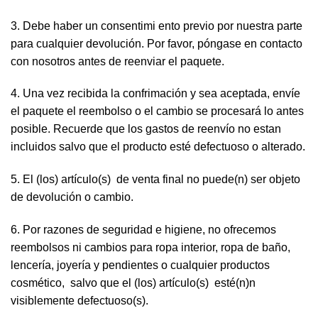
3. Debe haber un consentimi ento previo por nuestra parte
para cualquier devolución. Por favor, póngase en contacto
con nosotros antes de reenviar el paquete.
4. Una vez recibida la confrimación y sea aceptada, envíe
el paquete el reembolso o el cambio se procesará lo antes
posible. Recuerde que los gastos de reenvío no estan
incluidos salvo que el producto esté defectuoso o alterado.
5. El (los) artículo(s) de venta final no puede(n) ser objeto
de devolución o cambio.
6. Por razones de seguridad e higiene, no ofrecemos
reembolsos ni cambios para ropa interior, ropa de baño,
lencería, joyería y pendientes o cualquier productos
cosmético, salvo que el (los) artículo(s) esté(n)n
visiblemente defectuoso(s).