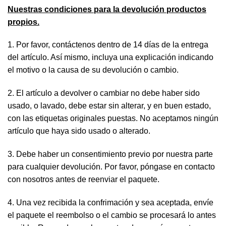
Nuestras condiciones para la devolución
productos
propios.
1. Por favor, contáctenos dentro de 14 días de la entrega
del artículo. Así mismo, incluya una explicación indicando
el motivo o la causa de su devolución o cambio.
2. El artículo a devolver o cambiar no debe haber sido
usado, o lavado, debe estar sin alterar, y en buen estado,
con las etiquetas originales puestas. No aceptamos ningún
artículo que haya sido usado o alterado.
3. Debe haber un consentimiento previo por nuestra parte
para cualquier devolución. Por favor, póngase en contacto
con nosotros antes de reenviar el paquete.
4. Una vez recibida la confrimación y sea aceptada, envíe
el paquete el reembolso o el cambio se procesará lo antes