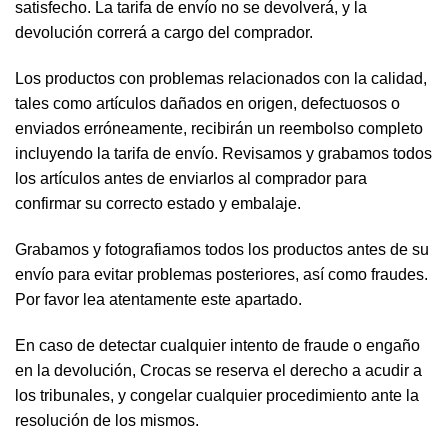
satisfecho. La tarifa de envío no se devolverá, y la
devolución correrá a cargo del comprador.
Los productos con problemas relacionados con la calidad,
tales como artículos dañados en origen, defectuosos o
enviados erróneamente, recibirán un reembolso completo
incluyendo la tarifa de envío. Revisamos y grabamos todos
los artículos antes de enviarlos al comprador para
confirmar su correcto estado y embalaje.
Grabamos y fotografiamos todos los productos antes de su
envío para evitar problemas posteriores, así como fraudes.
Por favor lea atentamente este apartado.
En caso de detectar cualquier intento de fraude o engaño
en la devolución, Crocas se reserva el derecho a acudir a
los tribunales, y congelar cualquier procedimiento ante la
resolución de los mismos.