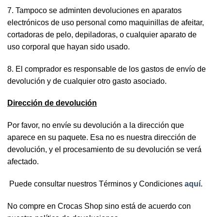
7. Tampoco se adminten devoluciones en aparatos
electrónicos de uso personal como maquinillas de afeitar,
cortadoras de pelo, depiladoras, o cualquier aparato de
uso corporal que hayan sido usado.
8. El comprador es responsable de los gastos de envío de
devolución y de cualquier otro gasto asociado.
Dirección de devolución
Por favor, no envíe su devolución a la dirección que
aparece en su paquete. Esa no es nuestra dirección de
devolución, y el procesamiento de su devolución se verá
afectado.
Puede consultar nuestros Términos y Condiciones
aquí.
No compre en Crocas Shop sino está de acuerdo con