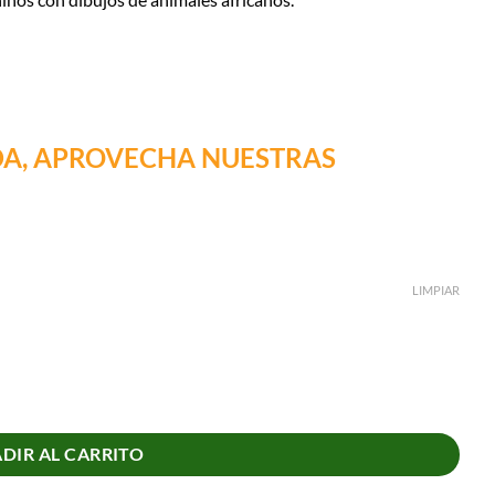
DA, APROVECHA NUESTRAS
LIMPIAR
DIR AL CARRITO