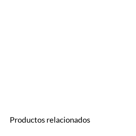
Productos relacionados