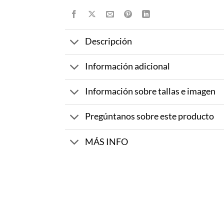
Descripción
Información adicional
Información sobre tallas e imagen
Pregúntanos sobre este producto
MÁS INFO