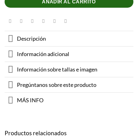
AÑADIR AL CARRITO
Descripción
Información adicional
Información sobre tallas e imagen
Pregúntanos sobre este producto
MÁS INFO
Productos relacionados