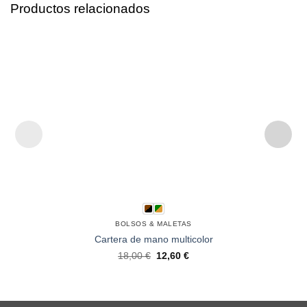
Productos relacionados
BOLSOS & MALETAS
Cartera de mano multicolor
18,00
€
12,60
€