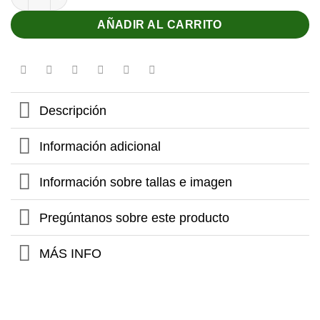
AÑADIR AL CARRITO
Descripción
Información adicional
Información sobre tallas e imagen
Pregúntanos sobre este producto
MÁS INFO