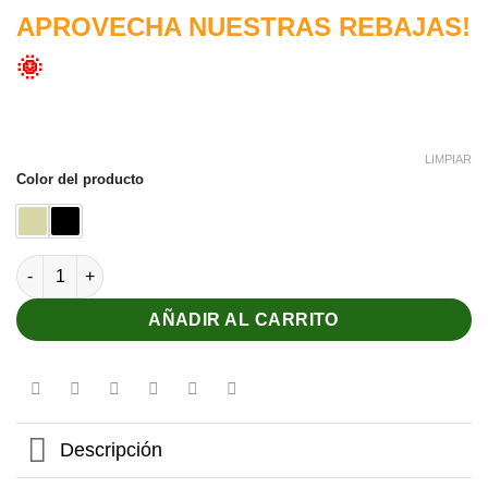
APROVECHA NUESTRAS REBAJAS!
🌞
LIMPIAR
Color del producto
Cinturón trenzado cantidad
AÑADIR AL CARRITO
Descripción