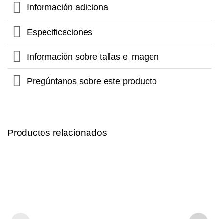
Información adicional
Especificaciones
Información sobre tallas e imagen
Pregúntanos sobre este producto
Productos relacionados