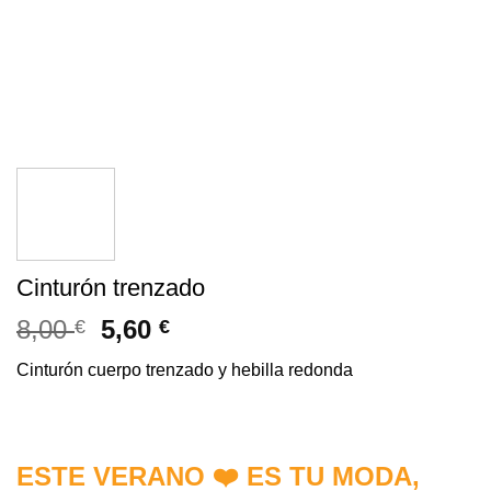
Cinturón trenzado
8,00
5,60
€
€
Cinturón cuerpo trenzado y hebilla redonda
ESTE VERANO ❤️ ES TU MODA,