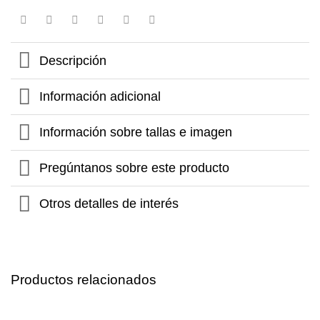
Descripción
Información adicional
Información sobre tallas e imagen
Pregúntanos sobre este producto
Otros detalles de interés
Productos relacionados