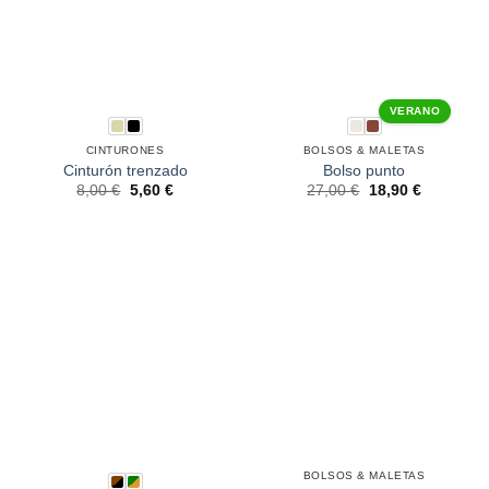
VERANO
CINTURONES
BOLSOS & MALETAS
Cinturón trenzado
Bolso punto
8,00
€
5,60
€
27,00
€
18,90
€
BOLSOS & MALETAS