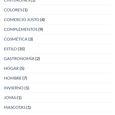
COLORES
(1)
COMERCIO JUSTO
(4)
COMPLEMENTOS
(9)
COSMÉTICA
(3)
ESTILO
(35)
GASTRONOMÍA
(2)
HOGAR
(5)
HOMBRE
(7)
INVIERNO
(1)
JOYAS
(1)
MASCOTAS
(1)