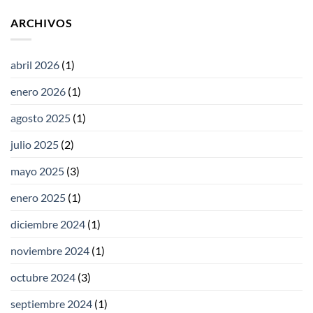
ARCHIVOS
abril 2026
(1)
enero 2026
(1)
agosto 2025
(1)
julio 2025
(2)
mayo 2025
(3)
enero 2025
(1)
diciembre 2024
(1)
noviembre 2024
(1)
octubre 2024
(3)
septiembre 2024
(1)