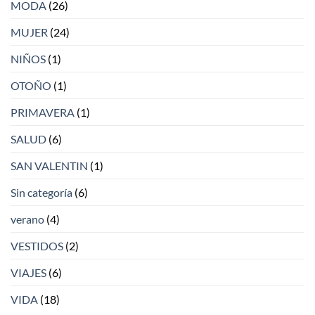
MODA
(26)
MUJER
(24)
NIÑOS
(1)
OTOÑO
(1)
PRIMAVERA
(1)
SALUD
(6)
SAN VALENTIN
(1)
Sin categoría
(6)
verano
(4)
VESTIDOS
(2)
VIAJES
(6)
VIDA
(18)