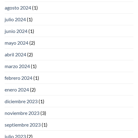
agosto 2024
(1)
julio 2024
(1)
junio 2024
(1)
mayo 2024
(2)
abril 2024
(2)
marzo 2024
(1)
febrero 2024
(1)
enero 2024
(2)
diciembre 2023
(1)
noviembre 2023
(3)
septiembre 2023
(1)
julio 2023
(2)