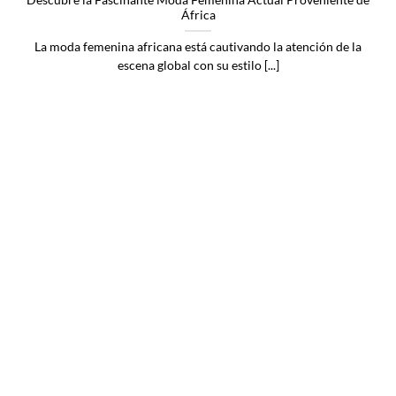
África
La moda femenina africana está cautivando la atención de la
escena global con su estilo [...]