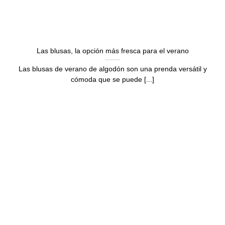
Las blusas, la opción más fresca para el verano
Las blusas de verano de algodón son una prenda versátil y
cómoda que se puede [...]