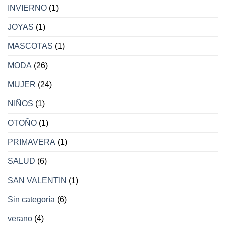
INVIERNO
(1)
JOYAS
(1)
MASCOTAS
(1)
MODA
(26)
MUJER
(24)
NIÑOS
(1)
OTOÑO
(1)
PRIMAVERA
(1)
SALUD
(6)
SAN VALENTIN
(1)
Sin categoría
(6)
verano
(4)