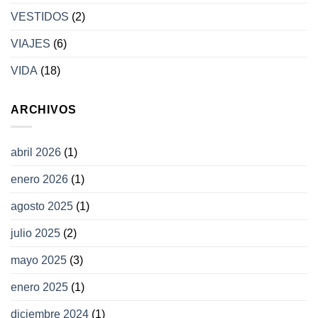
VESTIDOS
(2)
VIAJES
(6)
VIDA
(18)
ARCHIVOS
abril 2026
(1)
enero 2026
(1)
agosto 2025
(1)
julio 2025
(2)
mayo 2025
(3)
enero 2025
(1)
diciembre 2024
(1)