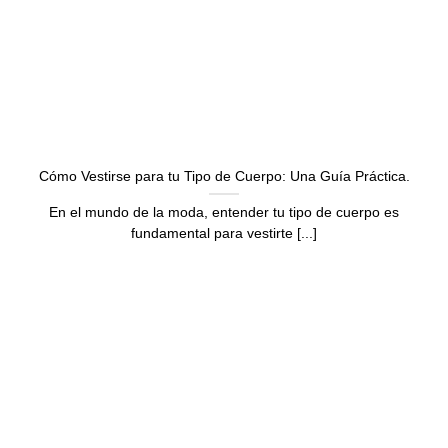
Cómo Vestirse para tu Tipo de Cuerpo: Una Guía Práctica.
En el mundo de la moda, entender tu tipo de cuerpo es
fundamental para vestirte [...]