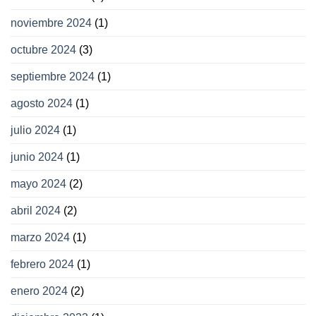
noviembre 2024
(1)
octubre 2024
(3)
septiembre 2024
(1)
agosto 2024
(1)
julio 2024
(1)
junio 2024
(1)
mayo 2024
(2)
abril 2024
(2)
marzo 2024
(1)
febrero 2024
(1)
enero 2024
(2)