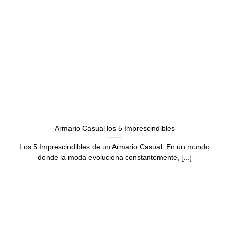
Armario Casual los 5 Imprescindibles
Los 5 Imprescindibles de un Armario Casual. En un mundo
donde la moda evoluciona constantemente, [...]