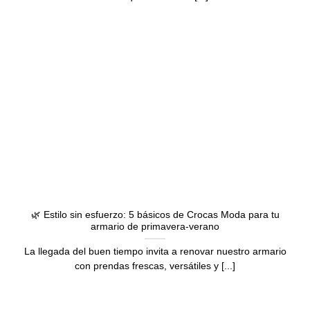
🌿 Estilo sin esfuerzo: 5 básicos de Crocas Moda para tu
armario de primavera-verano
La llegada del buen tiempo invita a renovar nuestro armario
con prendas frescas, versátiles y [...]