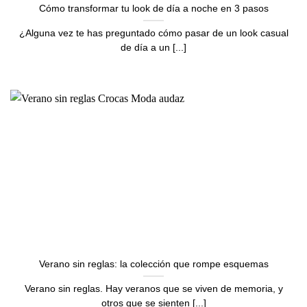
Cómo transformar tu look de día a noche en 3 pasos
¿Alguna vez te has preguntado cómo pasar de un look casual
de día a un [...]
Verano sin reglas: la colección que rompe esquemas
Verano sin reglas. Hay veranos que se viven de memoria, y
otros que se sienten [...]