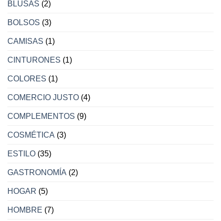
BLUSAS
(2)
BOLSOS
(3)
CAMISAS
(1)
CINTURONES
(1)
COLORES
(1)
COMERCIO JUSTO
(4)
COMPLEMENTOS
(9)
COSMÉTICA
(3)
ESTILO
(35)
GASTRONOMÍA
(2)
HOGAR
(5)
HOMBRE
(7)