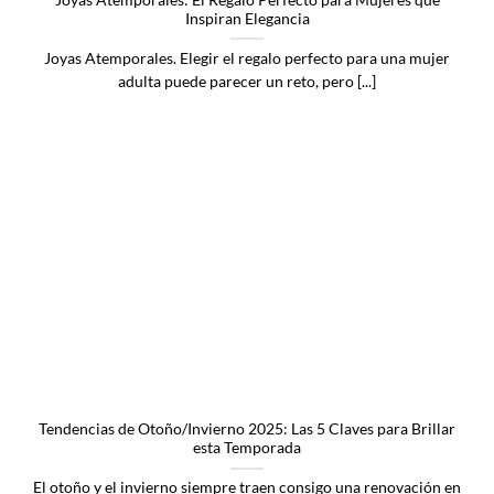
Inspiran Elegancia
Joyas Atemporales. Elegir el regalo perfecto para una mujer
adulta puede parecer un reto, pero [...]
Tendencias de Otoño/Invierno 2025: Las 5 Claves para Brillar
esta Temporada
El otoño y el invierno siempre traen consigo una renovación en