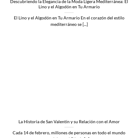
Descubriendo la Elegancia de la Moda Ligera Mediterránea: El
Lino y el Algodón en Tu Armario
El Lino y el Algodón en Tu Armario En el corazón del estilo
mediterráneo se [...]
La Historia de San Valentín y su Relación con el Amor
Cada 14 de febrero, millones de personas en todo el mundo