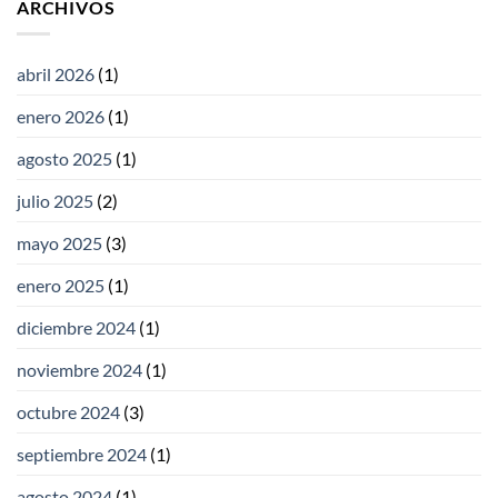
ARCHIVOS
abril 2026
(1)
enero 2026
(1)
agosto 2025
(1)
julio 2025
(2)
mayo 2025
(3)
enero 2025
(1)
diciembre 2024
(1)
noviembre 2024
(1)
octubre 2024
(3)
septiembre 2024
(1)
agosto 2024
(1)