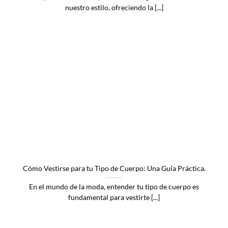
nuestro estilo, ofreciendo la [...]
Cómo Vestirse para tu Tipo de Cuerpo: Una Guía Práctica.
En el mundo de la moda, entender tu tipo de cuerpo es
fundamental para vestirte [...]