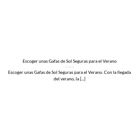
Escoger unas Gafas de Sol Seguras para el Verano
Escoger unas Gafas de Sol Seguras para el Verano. Con la llegada
del verano, la [...]