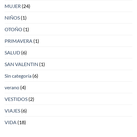
MUJER
(24)
NIÑOS
(1)
OTOÑO
(1)
PRIMAVERA
(1)
SALUD
(6)
SAN VALENTIN
(1)
Sin categoría
(6)
verano
(4)
VESTIDOS
(2)
VIAJES
(6)
VIDA
(18)