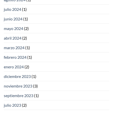
julio 2024
(1)
junio 2024
(1)
mayo 2024
(2)
abril 2024
(2)
marzo 2024
(1)
febrero 2024
(1)
enero 2024
(2)
diciembre 2023
(1)
noviembre 2023
(3)
septiembre 2023
(1)
julio 2023
(2)