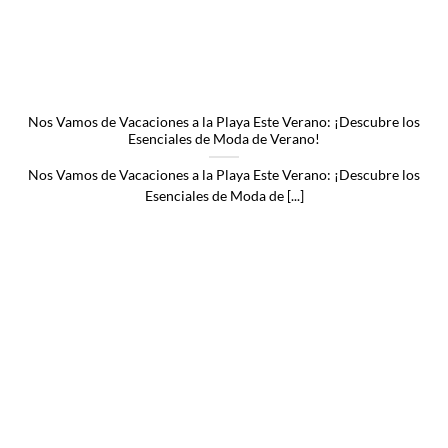
Nos Vamos de Vacaciones a la Playa Este Verano: ¡Descubre los
Esenciales de Moda de Verano!
Nos Vamos de Vacaciones a la Playa Este Verano: ¡Descubre los
Esenciales de Moda de [...]