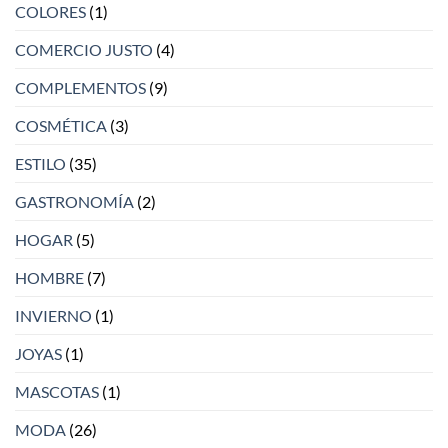
COLORES
(1)
COMERCIO JUSTO
(4)
COMPLEMENTOS
(9)
COSMÉTICA
(3)
ESTILO
(35)
GASTRONOMÍA
(2)
HOGAR
(5)
HOMBRE
(7)
INVIERNO
(1)
JOYAS
(1)
MASCOTAS
(1)
MODA
(26)