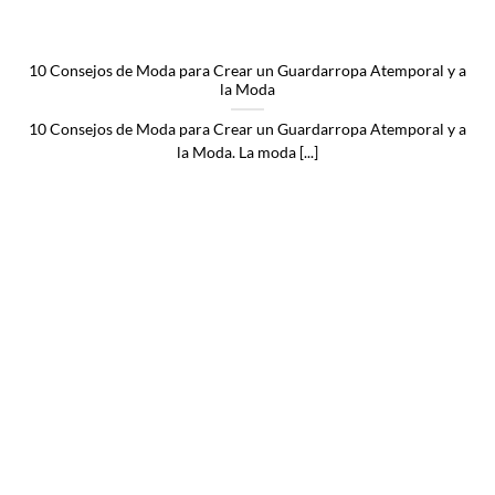
10 Consejos de Moda para Crear un Guardarropa Atemporal y a
la Moda
10 Consejos de Moda para Crear un Guardarropa Atemporal y a
la Moda. La moda [...]