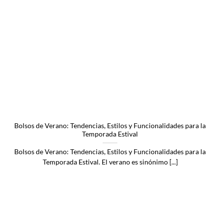
Bolsos de Verano: Tendencias, Estilos y Funcionalidades para la
Temporada Estival
Bolsos de Verano: Tendencias, Estilos y Funcionalidades para la
Temporada Estival. El verano es sinónimo [...]