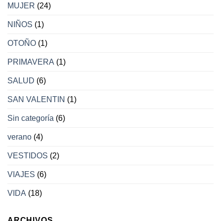
MUJER
(24)
NIÑOS
(1)
OTOÑO
(1)
PRIMAVERA
(1)
SALUD
(6)
SAN VALENTIN
(1)
Sin categoría
(6)
verano
(4)
VESTIDOS
(2)
VIAJES
(6)
VIDA
(18)
ARCHIVOS