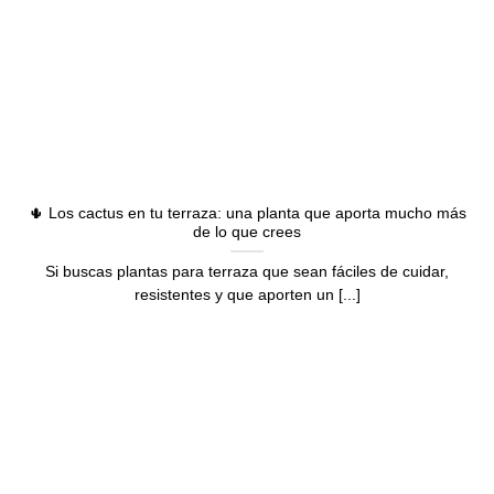
🌵 Los cactus en tu terraza: una planta que aporta mucho más
de lo que crees
Si buscas plantas para terraza que sean fáciles de cuidar,
resistentes y que aporten un [...]