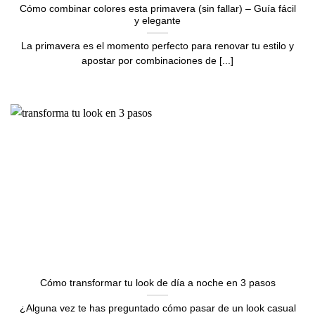
Cómo combinar colores esta primavera (sin fallar) – Guía fácil
y elegante
La primavera es el momento perfecto para renovar tu estilo y
apostar por combinaciones de [...]
Cómo transformar tu look de día a noche en 3 pasos
¿Alguna vez te has preguntado cómo pasar de un look casual