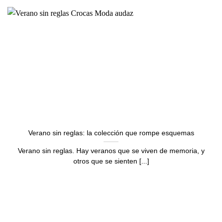
Verano sin reglas: la colección que rompe esquemas
Verano sin reglas. Hay veranos que se viven de memoria, y
otros que se sienten [...]