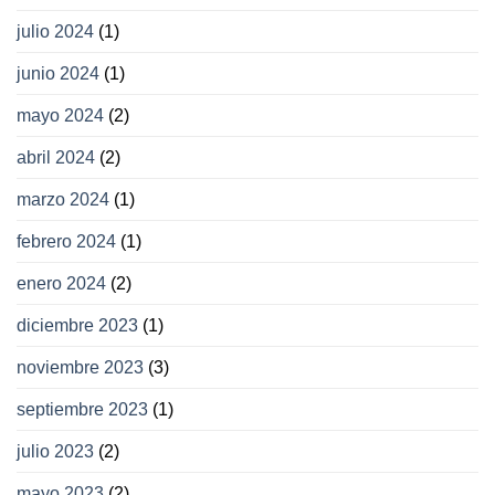
julio 2024
(1)
junio 2024
(1)
mayo 2024
(2)
abril 2024
(2)
marzo 2024
(1)
febrero 2024
(1)
enero 2024
(2)
diciembre 2023
(1)
noviembre 2023
(3)
septiembre 2023
(1)
julio 2023
(2)
mayo 2023
(2)