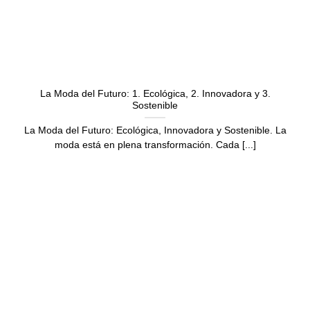
La Moda del Futuro: 1. Ecológica, 2. Innovadora y 3.
Sostenible
La Moda del Futuro: Ecológica, Innovadora y Sostenible. La
moda está en plena transformación. Cada [...]