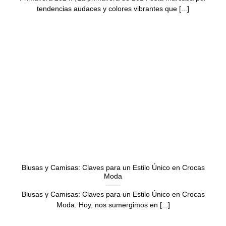
tendencias audaces y colores vibrantes que [...]
Blusas y Camisas: Claves para un Estilo Único en Crocas
Moda
Blusas y Camisas: Claves para un Estilo Único en Crocas
Moda. Hoy, nos sumergimos en [...]