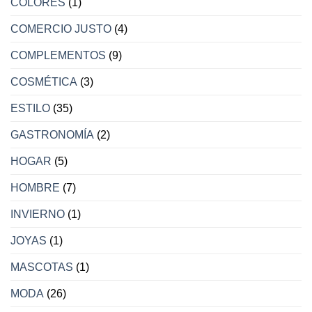
COLORES
(1)
COMERCIO JUSTO
(4)
COMPLEMENTOS
(9)
COSMÉTICA
(3)
ESTILO
(35)
GASTRONOMÍA
(2)
HOGAR
(5)
HOMBRE
(7)
INVIERNO
(1)
JOYAS
(1)
MASCOTAS
(1)
MODA
(26)