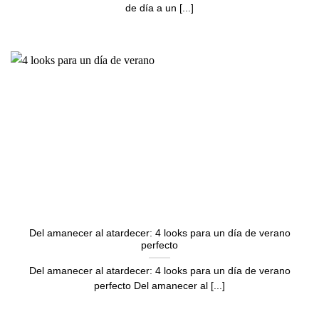
de día a un [...]
Del amanecer al atardecer: 4 looks para un día de verano
perfecto
Del amanecer al atardecer: 4 looks para un día de verano
perfecto Del amanecer al [...]