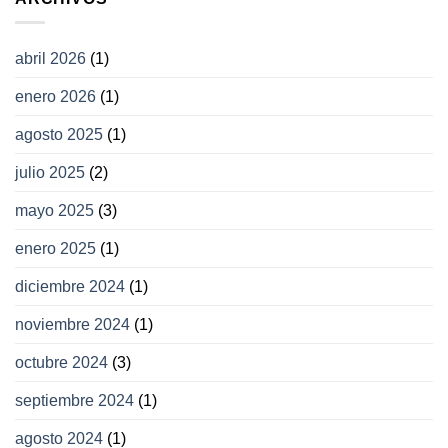
abril 2026
(1)
enero 2026
(1)
agosto 2025
(1)
julio 2025
(2)
mayo 2025
(3)
enero 2025
(1)
diciembre 2024
(1)
noviembre 2024
(1)
octubre 2024
(3)
septiembre 2024
(1)
agosto 2024
(1)