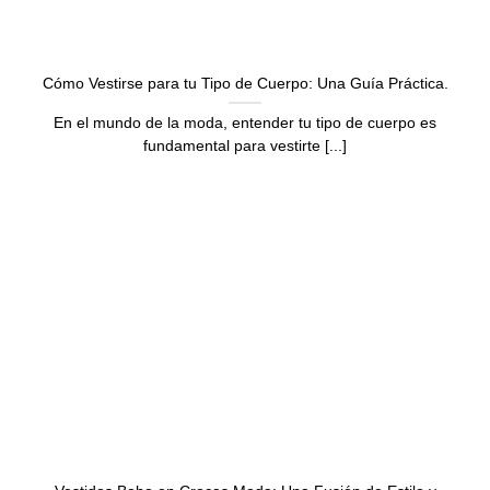
Cómo Vestirse para tu Tipo de Cuerpo: Una Guía Práctica.
En el mundo de la moda, entender tu tipo de cuerpo es
fundamental para vestirte [...]