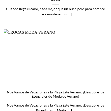
Cuando llega el calor, nada mejor que un buen polo para hombre
para mantener un [...]
Nos Vamos de Vacaciones a la Playa Este Verano: ¡Descubre los
Esenciales de Moda de Verano!
Nos Vamos de Vacaciones a la Playa Este Verano: ¡Descubre los
Esenciales de Moda de [...]