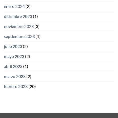
enero 2024
(2)
diciembre 2023
(1)
noviembre 2023
(3)
septiembre 2023
(1)
julio 2023
(2)
mayo 2023
(2)
abril 2023
(1)
marzo 2023
(2)
febrero 2023
(20)