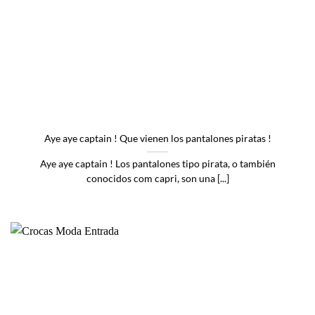
Aye aye captain ! Que vienen los pantalones piratas !
Aye aye captain ! Los pantalones tipo pirata, o también
conocidos com capri, son una [...]