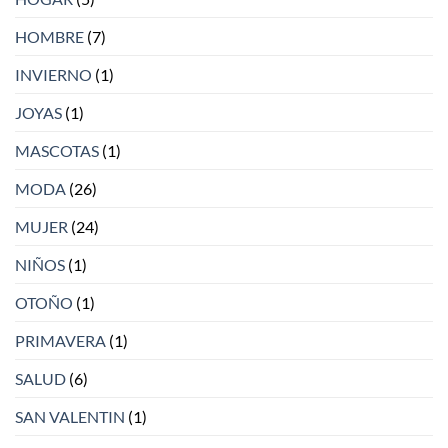
HOMBRE
(7)
INVIERNO
(1)
JOYAS
(1)
MASCOTAS
(1)
MODA
(26)
MUJER
(24)
NIÑOS
(1)
OTOÑO
(1)
PRIMAVERA
(1)
SALUD
(6)
SAN VALENTIN
(1)