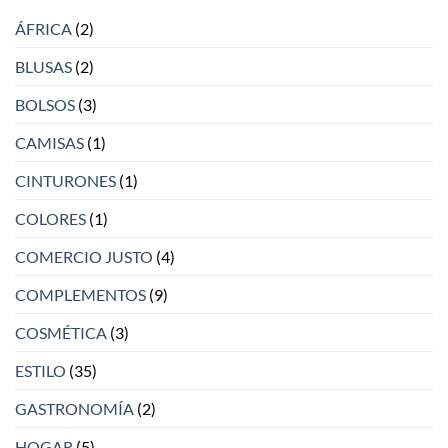
ÁFRICA
(2)
BLUSAS
(2)
BOLSOS
(3)
CAMISAS
(1)
CINTURONES
(1)
COLORES
(1)
COMERCIO JUSTO
(4)
COMPLEMENTOS
(9)
COSMÉTICA
(3)
ESTILO
(35)
GASTRONOMÍA
(2)
HOGAR
(5)