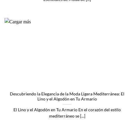
Descubriendo la Elegancia de la Moda Ligera Mediterránea: El
Lino y el Algodón en Tu Armario
El Lino y el Algodón en Tu Armario En el corazón del estilo
mediterráneo se [...]