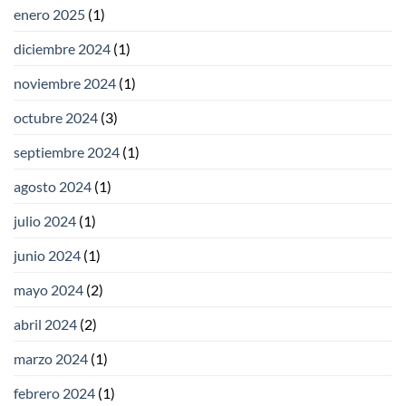
enero 2025
(1)
diciembre 2024
(1)
noviembre 2024
(1)
octubre 2024
(3)
septiembre 2024
(1)
agosto 2024
(1)
julio 2024
(1)
junio 2024
(1)
mayo 2024
(2)
abril 2024
(2)
marzo 2024
(1)
febrero 2024
(1)