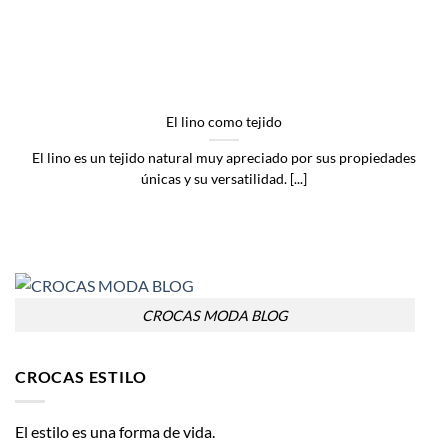
El lino como tejido
El lino es un tejido natural muy apreciado por sus propiedades
únicas y su versatilidad. [...]
CROCAS MODA BLOG
CROCAS ESTILO
El estilo es una forma de vida.