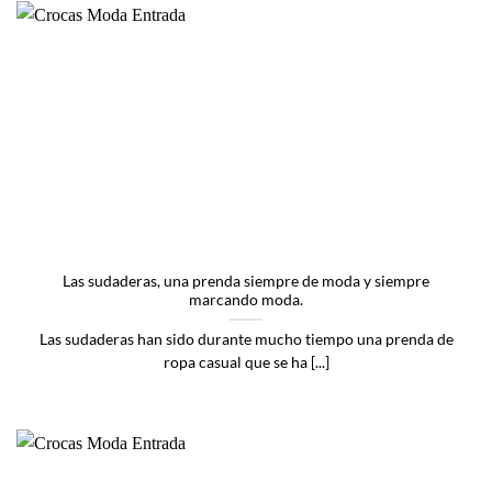
Las sudaderas, una prenda siempre de moda y siempre
marcando moda.
Las sudaderas han sido durante mucho tiempo una prenda de
ropa casual que se ha [...]