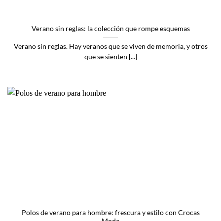
Verano sin reglas: la colección que rompe esquemas
Verano sin reglas. Hay veranos que se viven de memoria, y otros
que se sienten [...]
Polos de verano para hombre: frescura y estilo con Crocas
Moda