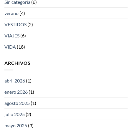
Sin categoría
(6)
verano
(4)
VESTIDOS
(2)
VIAJES
(6)
VIDA
(18)
ARCHIVOS
abril 2026
(1)
enero 2026
(1)
agosto 2025
(1)
julio 2025
(2)
mayo 2025
(3)