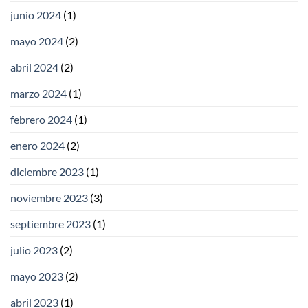
junio 2024
(1)
mayo 2024
(2)
abril 2024
(2)
marzo 2024
(1)
febrero 2024
(1)
enero 2024
(2)
diciembre 2023
(1)
noviembre 2023
(3)
septiembre 2023
(1)
julio 2023
(2)
mayo 2023
(2)
abril 2023
(1)