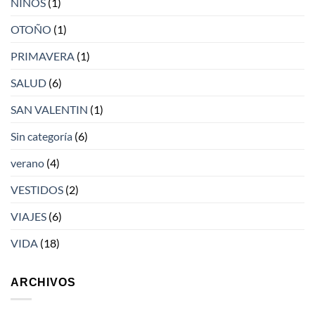
NIÑOS
(1)
OTOÑO
(1)
PRIMAVERA
(1)
SALUD
(6)
SAN VALENTIN
(1)
Sin categoría
(6)
verano
(4)
VESTIDOS
(2)
VIAJES
(6)
VIDA
(18)
ARCHIVOS