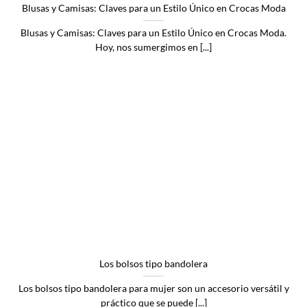
Blusas y Camisas: Claves para un Estilo Único en Crocas Moda
Blusas y Camisas: Claves para un Estilo Único en Crocas Moda.
Hoy, nos sumergimos en [...]
Los bolsos tipo bandolera
Los bolsos tipo bandolera para mujer son un accesorio versátil y
práctico que se puede [...]