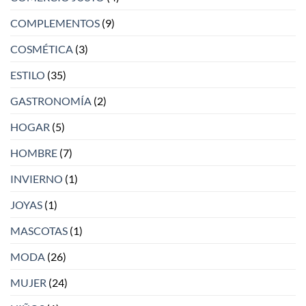
COMPLEMENTOS
(9)
COSMÉTICA
(3)
ESTILO
(35)
GASTRONOMÍA
(2)
HOGAR
(5)
HOMBRE
(7)
INVIERNO
(1)
JOYAS
(1)
MASCOTAS
(1)
MODA
(26)
MUJER
(24)