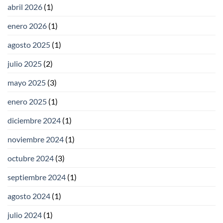
abril 2026
(1)
enero 2026
(1)
agosto 2025
(1)
julio 2025
(2)
mayo 2025
(3)
enero 2025
(1)
diciembre 2024
(1)
noviembre 2024
(1)
octubre 2024
(3)
septiembre 2024
(1)
agosto 2024
(1)
julio 2024
(1)