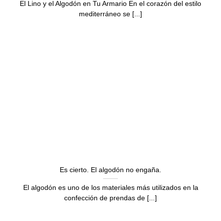
El Lino y el Algodón en Tu Armario En el corazón del estilo
mediterráneo se [...]
Es cierto. El algodón no engaña.
El algodón es uno de los materiales más utilizados en la
confección de prendas de [...]