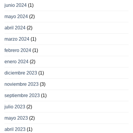
junio 2024
(1)
mayo 2024
(2)
abril 2024
(2)
marzo 2024
(1)
febrero 2024
(1)
enero 2024
(2)
diciembre 2023
(1)
noviembre 2023
(3)
septiembre 2023
(1)
julio 2023
(2)
mayo 2023
(2)
abril 2023
(1)