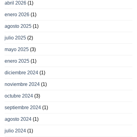
abril 2026
(1)
enero 2026
(1)
agosto 2025
(1)
julio 2025
(2)
mayo 2025
(3)
enero 2025
(1)
diciembre 2024
(1)
noviembre 2024
(1)
octubre 2024
(3)
septiembre 2024
(1)
agosto 2024
(1)
julio 2024
(1)