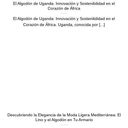
El Algodón de Uganda: Innovación y Sostenibilidad en el
Corazón de África
El Algodón de Uganda: Innovación y Sostenibilidad en el
Corazón de África. Uganda, conocida por [...]
Descubriendo la Elegancia de la Moda Ligera Mediterránea: El
Lino y el Algodón en Tu Armario