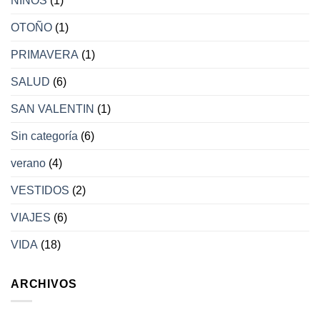
NIÑOS
(1)
OTOÑO
(1)
PRIMAVERA
(1)
SALUD
(6)
SAN VALENTIN
(1)
Sin categoría
(6)
verano
(4)
VESTIDOS
(2)
VIAJES
(6)
VIDA
(18)
ARCHIVOS