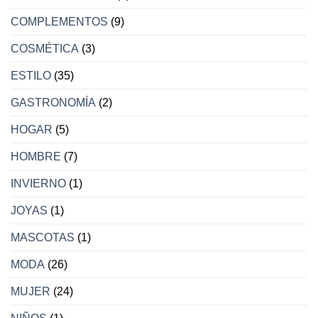
COMPLEMENTOS
(9)
COSMÉTICA
(3)
ESTILO
(35)
GASTRONOMÍA
(2)
HOGAR
(5)
HOMBRE
(7)
INVIERNO
(1)
JOYAS
(1)
MASCOTAS
(1)
MODA
(26)
MUJER
(24)