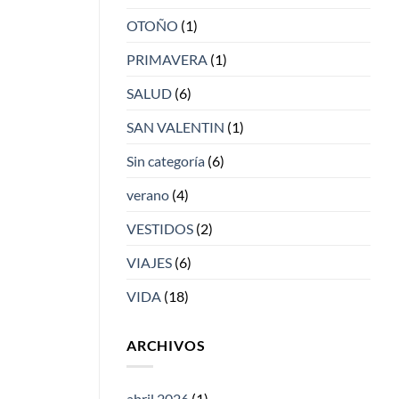
OTOÑO
(1)
PRIMAVERA
(1)
SALUD
(6)
SAN VALENTIN
(1)
Sin categoría
(6)
verano
(4)
VESTIDOS
(2)
VIAJES
(6)
VIDA
(18)
ARCHIVOS
abril 2026
(1)