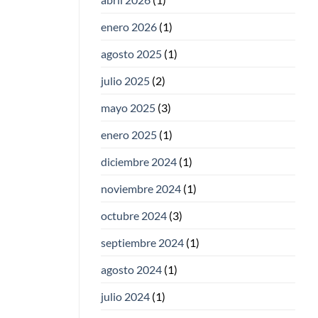
enero 2026
(1)
agosto 2025
(1)
julio 2025
(2)
mayo 2025
(3)
enero 2025
(1)
diciembre 2024
(1)
noviembre 2024
(1)
octubre 2024
(3)
septiembre 2024
(1)
agosto 2024
(1)
julio 2024
(1)