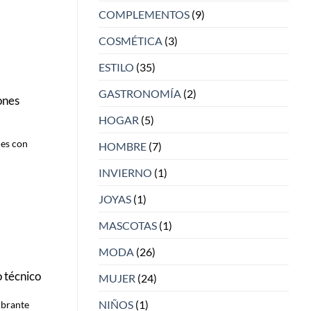
COMPLEMENTOS
(9)
COSMÉTICA
(3)
ESTILO
(35)
GASTRONOMÍA
(2)
ones
HOGAR
(5)
les con
HOMBRE
(7)
INVIERNO
(1)
JOYAS
(1)
MASCOTAS
(1)
MODA
(26)
 técnico
MUJER
(24)
NIÑOS
(1)
mbrante