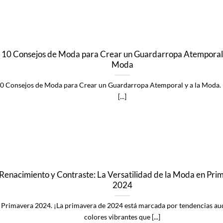
10 Consejos de Moda para Crear un Guardarropa Atemporal 
Moda
0 Consejos de Moda para Crear un Guardarropa Atemporal y a la Moda.
[...]
Renacimiento y Contraste: La Versatilidad de la Moda en Pri
2024
Primavera 2024. ¡La primavera de 2024 está marcada por tendencias au
colores vibrantes que [...]