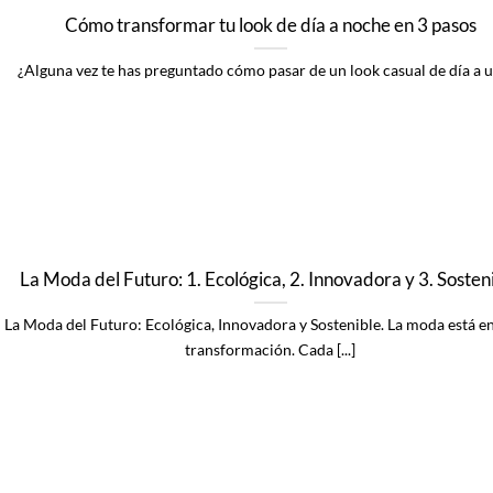
Cómo transformar tu look de día a noche en 3 pasos
¿Alguna vez te has preguntado cómo pasar de un look casual de día a un 
La Moda del Futuro: 1. Ecológica, 2. Innovadora y 3. Sosten
La Moda del Futuro: Ecológica, Innovadora y Sostenible. La moda está e
transformación. Cada [...]