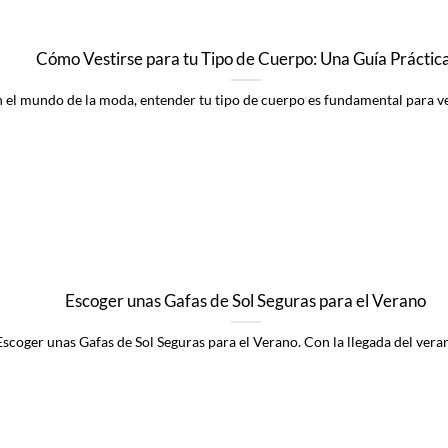
Cómo Vestirse para tu Tipo de Cuerpo: Una Guía Práctica
 el mundo de la moda, entender tu tipo de cuerpo es fundamental para vest
Escoger unas Gafas de Sol Seguras para el Verano
Escoger unas Gafas de Sol Seguras para el Verano. Con la llegada del verano,