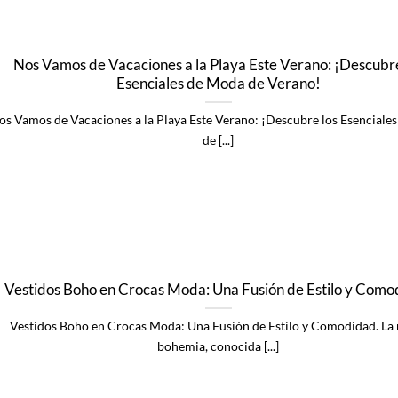
Nos Vamos de Vacaciones a la Playa Este Verano: ¡Descubre
Esenciales de Moda de Verano!
os Vamos de Vacaciones a la Playa Este Verano: ¡Descubre los Esenciale
de [...]
Vestidos Boho en Crocas Moda: Una Fusión de Estilo y Como
Vestidos Boho en Crocas Moda: Una Fusión de Estilo y Comodidad. La
bohemia, conocida [...]