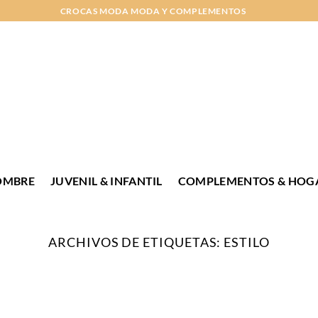
CROCAS MODA MODA Y COMPLEMENTOS
OMBRE
JUVENIL & INFANTIL
COMPLEMENTOS & HOG
ARCHIVOS DE ETIQUETAS:
ESTILO