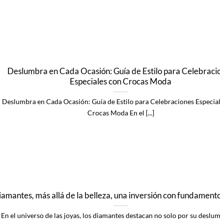
Deslumbra en Cada Ocasión: Guía de Estilo para Celebraci
Especiales con Crocas Moda
Deslumbra en Cada Ocasión: Guía de Estilo para Celebraciones Especia
Crocas Moda En el [...]
amantes, más allá de la belleza, una inversión con fundamento
En el universo de las joyas, los diamantes destacan no solo por su deslu