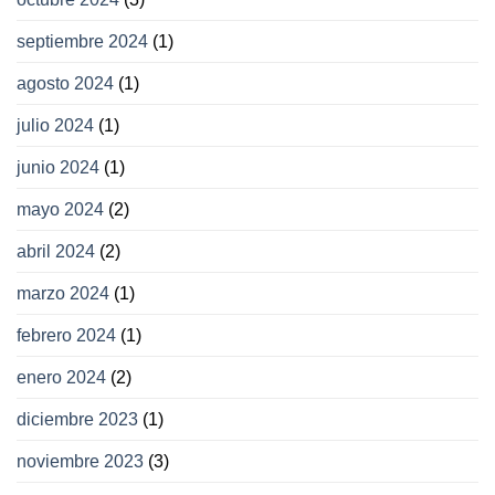
septiembre 2024
(1)
agosto 2024
(1)
julio 2024
(1)
junio 2024
(1)
mayo 2024
(2)
abril 2024
(2)
marzo 2024
(1)
febrero 2024
(1)
enero 2024
(2)
diciembre 2023
(1)
noviembre 2023
(3)