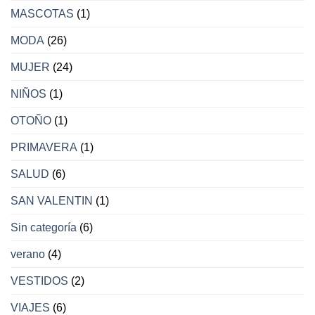
MASCOTAS
(1)
MODA
(26)
MUJER
(24)
NIÑOS
(1)
OTOÑO
(1)
PRIMAVERA
(1)
SALUD
(6)
SAN VALENTIN
(1)
Sin categoría
(6)
verano
(4)
VESTIDOS
(2)
VIAJES
(6)