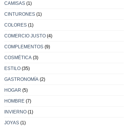
CAMISAS
(1)
CINTURONES
(1)
COLORES
(1)
COMERCIO JUSTO
(4)
COMPLEMENTOS
(9)
COSMÉTICA
(3)
ESTILO
(35)
GASTRONOMÍA
(2)
HOGAR
(5)
HOMBRE
(7)
INVIERNO
(1)
JOYAS
(1)