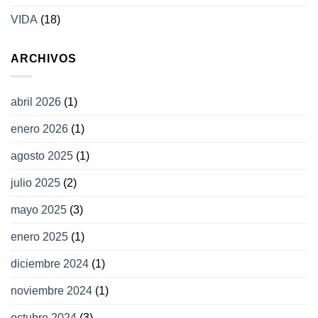
VIDA
(18)
ARCHIVOS
abril 2026
(1)
enero 2026
(1)
agosto 2025
(1)
julio 2025
(2)
mayo 2025
(3)
enero 2025
(1)
diciembre 2024
(1)
noviembre 2024
(1)
octubre 2024
(3)