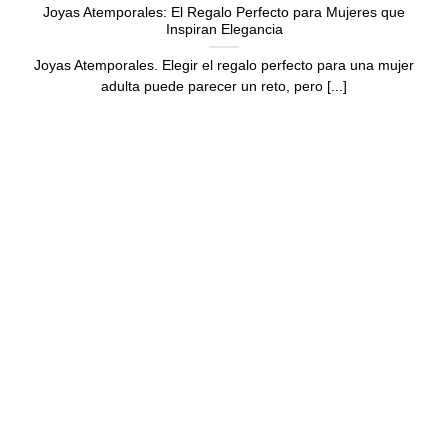
Joyas Atemporales: El Regalo Perfecto para Mujeres que
Inspiran Elegancia
Joyas Atemporales. Elegir el regalo perfecto para una mujer
adulta puede parecer un reto, pero [...]