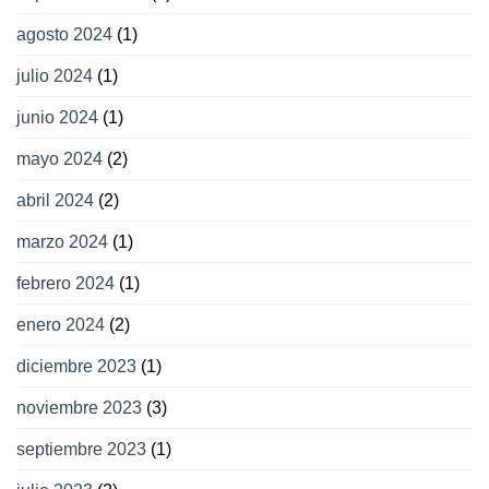
agosto 2024
(1)
julio 2024
(1)
junio 2024
(1)
mayo 2024
(2)
abril 2024
(2)
marzo 2024
(1)
febrero 2024
(1)
enero 2024
(2)
diciembre 2023
(1)
noviembre 2023
(3)
septiembre 2023
(1)