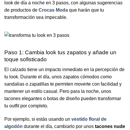
look de día a noche en 3 pasos, con algunas sugerencias
de productos de
Crocas Moda
que harán que tu
transformación sea impecable.
Paso 1: Cambia look tus zapatos y añade un
toque sofisticado
El calzado tiene un impacto inmediato en la percepción de
tu look. Durante el día, unos zapatos cómodos como
sandalias o zapatillas te permiten moverte con facilidad y
mantener un estilo casual. Pero para la noche, unos
tacones elegantes o botas de diseño pueden transformar
tu outfit por completo.
Por ejemplo, si estás usando un
vestido floral de
algodón
durante el día, cambiarlo por unos
tacones nude