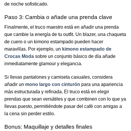
de noche sofisticado.
Paso 3: Cambia o añade una prenda clave
Finalmente, el truco maestro está en añadir una prenda
que cambie la energía de tu outfit. Un blazer, una chaqueta
de cuero o un kimono estampado pueden hacer
maravillas. Por ejemplo, un
kimono estampado de
Crocas Moda
sobre un conjunto básico de día añade
inmediatamente glamour y elegancia.
Si llevas pantalones y camiseta casuales, considera
añadir un
mono largo con cinturón
para una apariencia
más estructurada y refinada. El truco está en elegir
prendas que sean versátiles y que combinen con lo que ya
llevas puesto, permitiéndote pasar del café con amigas a
la cena sin perder estilo.
Bonus: Maquillaje y detalles finales