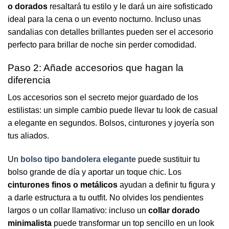
o dorados
resaltará tu estilo y le dará un aire sofisticado
ideal para la cena o un evento nocturno. Incluso unas
sandalias con detalles brillantes pueden ser el accesorio
perfecto para brillar de noche sin perder comodidad.
Paso 2: Añade accesorios que hagan la
diferencia
Los accesorios son el secreto mejor guardado de los
estilistas: un simple cambio puede llevar tu look de casual
a elegante en segundos. Bolsos, cinturones y joyería son
tus aliados.
Un
bolso tipo bandolera elegante
puede sustituir tu
bolso grande de día y aportar un toque chic. Los
cinturones finos o metálicos
ayudan a definir tu figura y
a darle estructura a tu outfit. No olvides los pendientes
largos o un collar llamativo: incluso un
collar dorado
minimalista
puede transformar un top sencillo en un look