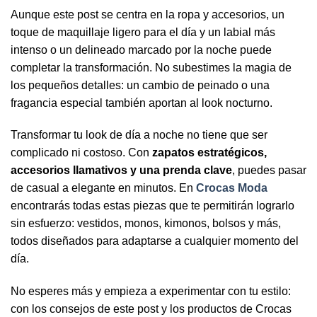
Aunque este post se centra en la ropa y accesorios, un
toque de maquillaje ligero para el día y un labial más
intenso o un delineado marcado por la noche puede
completar la transformación. No subestimes la magia de
los pequeños detalles: un cambio de peinado o una
fragancia especial también aportan al look nocturno.
Transformar tu look de día a noche no tiene que ser
complicado ni costoso. Con
zapatos estratégicos,
accesorios llamativos y una prenda clave
, puedes pasar
de casual a elegante en minutos. En
Crocas Moda
encontrarás todas estas piezas que te permitirán lograrlo
sin esfuerzo: vestidos, monos, kimonos, bolsos y más,
todos diseñados para adaptarse a cualquier momento del
día.
No esperes más y empieza a experimentar con tu estilo:
con los consejos de este post y los productos de Crocas