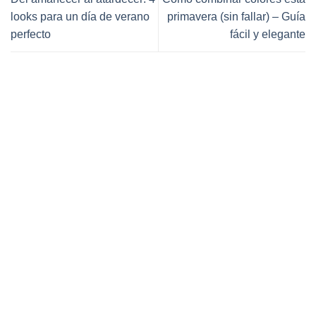
looks para un día de verano
primavera (sin fallar) – Guía
perfecto
fácil y elegante