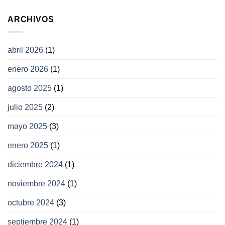
ARCHIVOS
abril 2026
(1)
enero 2026
(1)
agosto 2025
(1)
julio 2025
(2)
mayo 2025
(3)
enero 2025
(1)
diciembre 2024
(1)
noviembre 2024
(1)
octubre 2024
(3)
septiembre 2024
(1)