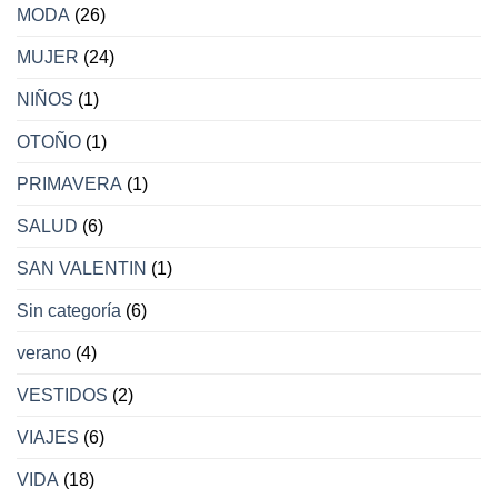
MODA
(26)
MUJER
(24)
NIÑOS
(1)
OTOÑO
(1)
PRIMAVERA
(1)
SALUD
(6)
SAN VALENTIN
(1)
Sin categoría
(6)
verano
(4)
VESTIDOS
(2)
VIAJES
(6)
VIDA
(18)