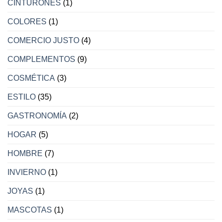
CINTURONES
(1)
COLORES
(1)
COMERCIO JUSTO
(4)
COMPLEMENTOS
(9)
COSMÉTICA
(3)
ESTILO
(35)
GASTRONOMÍA
(2)
HOGAR
(5)
HOMBRE
(7)
INVIERNO
(1)
JOYAS
(1)
MASCOTAS
(1)