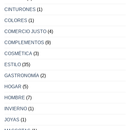
CINTURONES
(1)
COLORES
(1)
COMERCIO JUSTO
(4)
COMPLEMENTOS
(9)
COSMÉTICA
(3)
ESTILO
(35)
GASTRONOMÍA
(2)
HOGAR
(5)
HOMBRE
(7)
INVIERNO
(1)
JOYAS
(1)