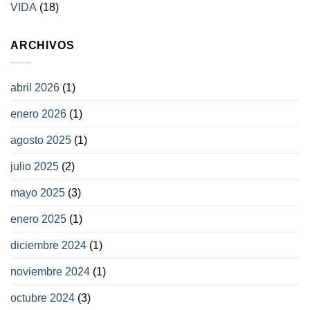
VIDA
(18)
ARCHIVOS
abril 2026
(1)
enero 2026
(1)
agosto 2025
(1)
julio 2025
(2)
mayo 2025
(3)
enero 2025
(1)
diciembre 2024
(1)
noviembre 2024
(1)
octubre 2024
(3)