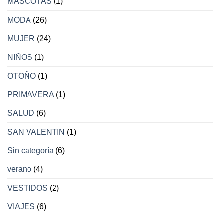
MASCOTAS
(1)
MODA
(26)
MUJER
(24)
NIÑOS
(1)
OTOÑO
(1)
PRIMAVERA
(1)
SALUD
(6)
SAN VALENTIN
(1)
Sin categoría
(6)
verano
(4)
VESTIDOS
(2)
VIAJES
(6)