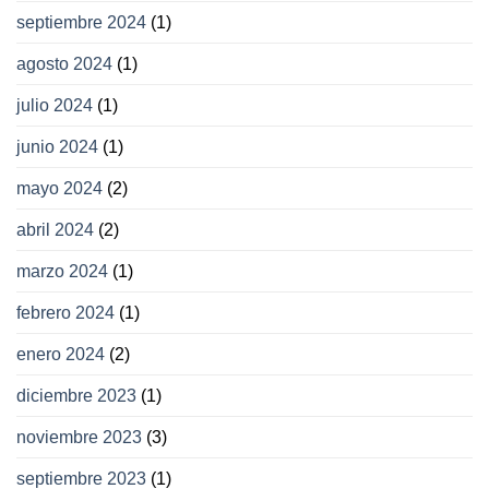
septiembre 2024
(1)
agosto 2024
(1)
julio 2024
(1)
junio 2024
(1)
mayo 2024
(2)
abril 2024
(2)
marzo 2024
(1)
febrero 2024
(1)
enero 2024
(2)
diciembre 2023
(1)
noviembre 2023
(3)
septiembre 2023
(1)