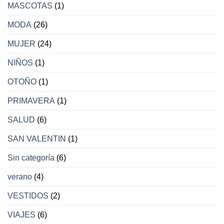
MASCOTAS
(1)
MODA
(26)
MUJER
(24)
NIÑOS
(1)
OTOÑO
(1)
PRIMAVERA
(1)
SALUD
(6)
SAN VALENTIN
(1)
Sin categoría
(6)
verano
(4)
VESTIDOS
(2)
VIAJES
(6)