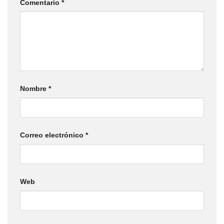
Comentario
*
Nombre
*
Correo electrónico
*
Web