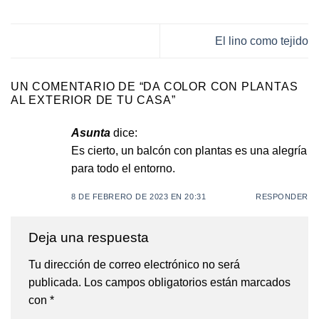
El lino como tejido
UN COMENTARIO DE “
DA COLOR CON PLANTAS
AL EXTERIOR DE TU CASA
”
Asunta
dice:
Es cierto, un balcón con plantas es una alegría
para todo el entorno.
8 DE FEBRERO DE 2023 EN 20:31
RESPONDER
Deja una respuesta
Tu dirección de correo electrónico no será
publicada.
Los campos obligatorios están marcados
con
*