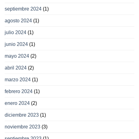
septiembre 2024
(1)
agosto 2024
(1)
julio 2024
(1)
junio 2024
(1)
mayo 2024
(2)
abril 2024
(2)
marzo 2024
(1)
febrero 2024
(1)
enero 2024
(2)
diciembre 2023
(1)
noviembre 2023
(3)
septiembre 2023
(1)