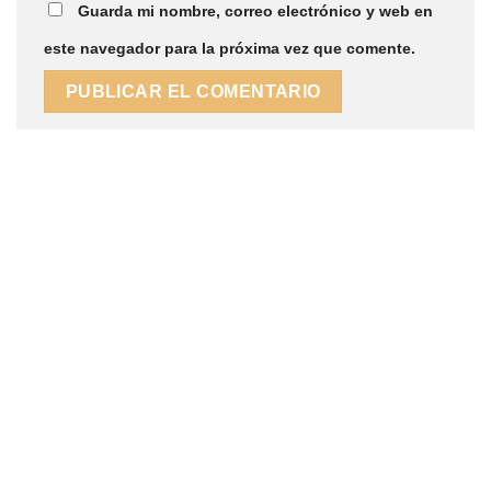
Guarda mi nombre, correo electrónico y web en
este navegador para la próxima vez que comente.