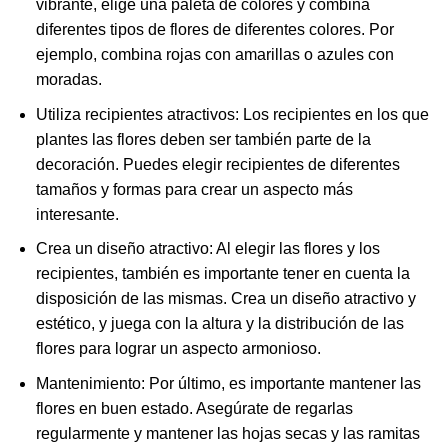
vibrante, elige una paleta de colores y combina
diferentes tipos de flores de diferentes colores. Por
ejemplo, combina rojas con amarillas o azules con
moradas.
Utiliza recipientes atractivos: Los recipientes en los que
plantes las flores deben ser también parte de la
decoración. Puedes elegir recipientes de diferentes
tamaños y formas para crear un aspecto más
interesante.
Crea un diseño atractivo: Al elegir las flores y los
recipientes, también es importante tener en cuenta la
disposición de las mismas. Crea un diseño atractivo y
estético, y juega con la altura y la distribución de las
flores para lograr un aspecto armonioso.
Mantenimiento: Por último, es importante mantener las
flores en buen estado. Asegúrate de regarlas
regularmente y mantener las hojas secas y las ramitas