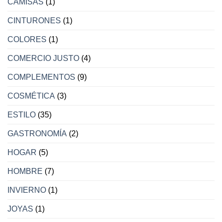
CAMISAS
(1)
CINTURONES
(1)
COLORES
(1)
COMERCIO JUSTO
(4)
COMPLEMENTOS
(9)
COSMÉTICA
(3)
ESTILO
(35)
GASTRONOMÍA
(2)
HOGAR
(5)
HOMBRE
(7)
INVIERNO
(1)
JOYAS
(1)