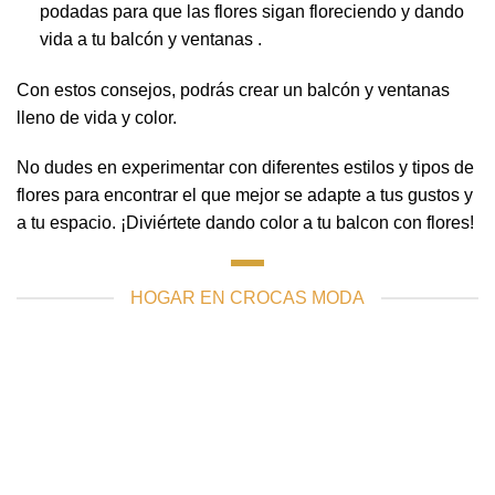
podadas para que las flores sigan floreciendo y dando
vida a tu balcón y ventanas .
Con estos consejos, podrás crear un balcón y ventanas
lleno de vida y color.
No dudes en experimentar con diferentes estilos y tipos de
flores para encontrar el que mejor se adapte a tus gustos y
a tu espacio. ¡Diviértete dando color a tu balcon con flores!
HOGAR EN CROCAS MODA