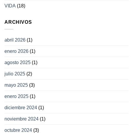
VIDA
(18)
ARCHIVOS
abril 2026
(1)
enero 2026
(1)
agosto 2025
(1)
julio 2025
(2)
mayo 2025
(3)
enero 2025
(1)
diciembre 2024
(1)
noviembre 2024
(1)
octubre 2024
(3)