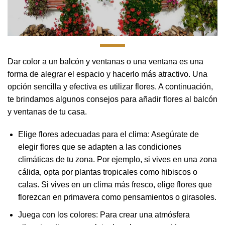
Dar color a un balcón y ventanas o una ventana es una
forma de alegrar el espacio y hacerlo más atractivo. Una
opción sencilla y efectiva es utilizar flores. A continuación,
te brindamos algunos consejos para añadir flores al balcón
y ventanas de tu casa.
Elige flores adecuadas para el clima: Asegúrate de
elegir flores que se adapten a las condiciones
climáticas de tu zona. Por ejemplo, si vives en una zona
cálida, opta por plantas tropicales como hibiscos o
calas. Si vives en un clima más fresco, elige flores que
florezcan en primavera como pensamientos o girasoles.
Juega con los colores: Para crear una atmósfera